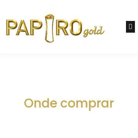
Onde comprar