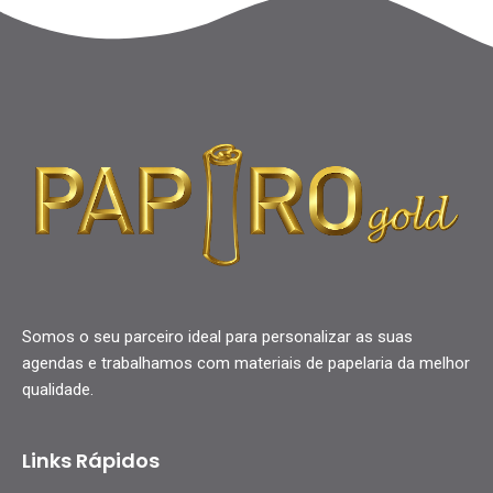
Somos o seu parceiro ideal para personalizar as suas
agendas e trabalhamos com materiais de papelaria da melhor
qualidade.
Links Rápidos